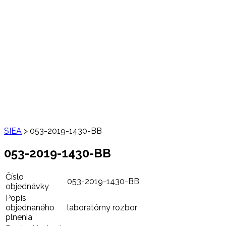
SIEA
>
053-2019-1430-BB
053-2019-1430-BB
Číslo
053-2019-1430-BB
objednávky
Popis
objednaného
laboratórny rozbor
plnenia