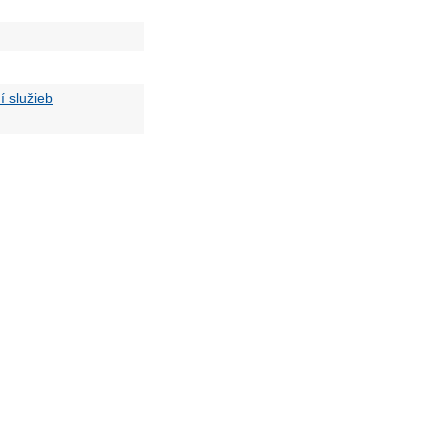
 služieb