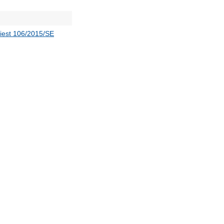
iest 106/2015/SE