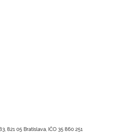
3, 821 05 Bratislava, IČO 35 860 251