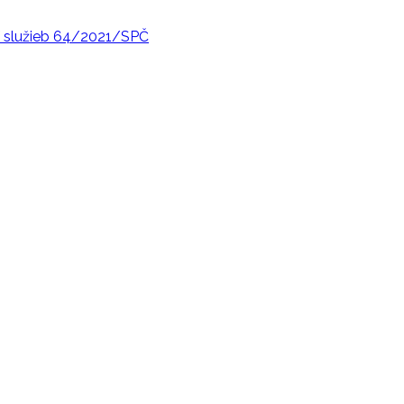
 služieb 64/2021/SPČ