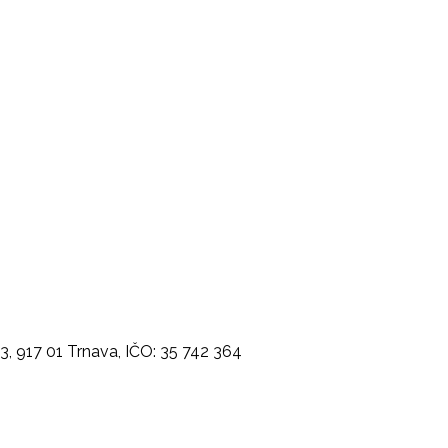
a 3, 917 01 Trnava, IČO: 35 742 364